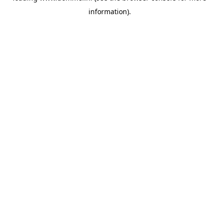
information)
.