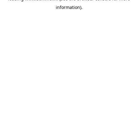
information)
.